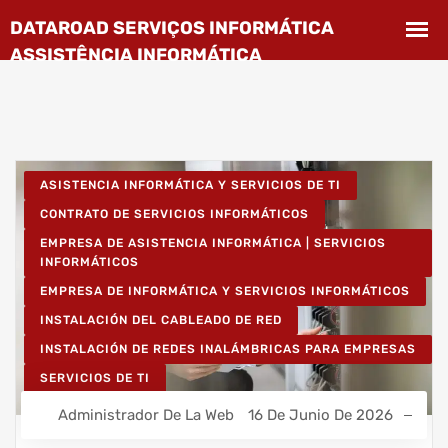
ASISTENCIA INFORMÁTICA Y SERVICIOS DE TI
CONTRATO DE SERVICIOS INFORMÁTICOS
EMPRESA DE ASISTENCIA INFORMÁTICA | SERVICIOS
INFORMÁTICOS
EMPRESA DE INFORMÁTICA Y SERVICIOS INFORMÁTICOS
INSTALACIÓN DEL CABLEADO DE RED
INSTALACIÓN DE REDES INALÁMBRICAS PARA EMPRESAS
SERVICIOS DE TI
Administrador De La Web
16 De Junio De 2026