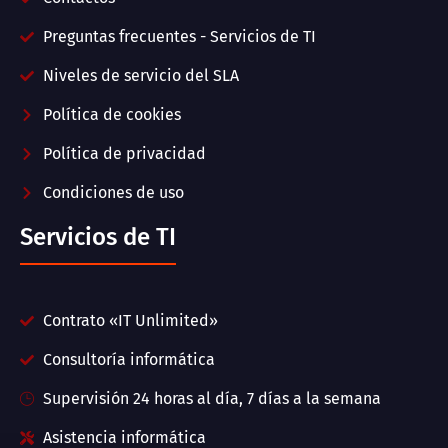
Preguntas frecuentes - Servicios de TI
Niveles de servicio del SLA
Política de cookies
Política de privacidad
Condiciones de uso
Servicios de TI
Contrato «IT Unlimited»
Consultoría informática
Supervisión 24 horas al día, 7 días a la semana
Asistencia informática