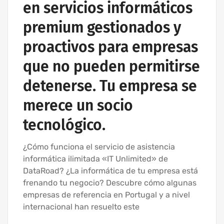
en servicios informáticos
premium gestionados y
proactivos para empresas
que no pueden permitirse
detenerse. Tu empresa se
merece un socio
tecnológico.
¿Cómo funciona el servicio de asistencia
informática ilimitada «IT Unlimited» de
DataRoad? ¿La informática de tu empresa está
frenando tu negocio? Descubre cómo algunas
empresas de referencia en Portugal y a nivel
internacional han resuelto este