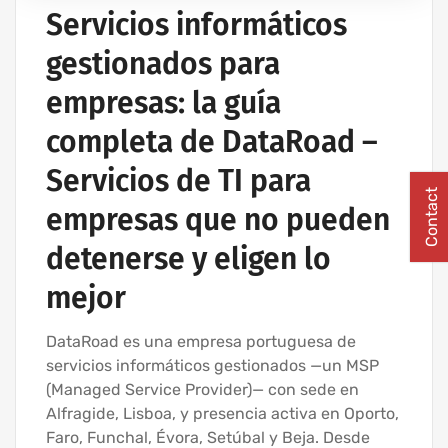
Servicios informáticos
gestionados para
empresas: la guía
completa de DataRoad –
Servicios de TI para
Contact
empresas que no pueden
detenerse y eligen lo
mejor
DataRoad es una empresa portuguesa de
servicios informáticos gestionados —un MSP
(Managed Service Provider)— con sede en
Alfragide, Lisboa, y presencia activa en Oporto,
Faro, Funchal, Évora, Setúbal y Beja. Desde