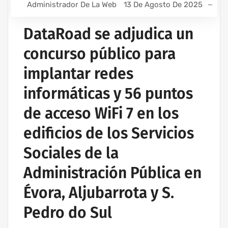
Administrador De La Web
13 De Agosto De 2025
DataRoad se adjudica un
concurso público para
implantar redes
informáticas y 56 puntos
de acceso WiFi 7 en los
edificios de los Servicios
Sociales de la
Administración Pública en
Évora, Aljubarrota y S.
Pedro do Sul