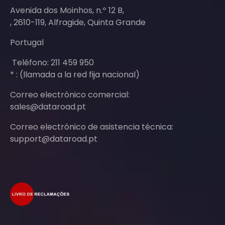
Avenida dos Moinhos, n.º 12 B,
, 2610-119, Alfragide, Quinta Grande
Portugal
Teléfono: 211 459 950
* : (llamada a la red fija nacional)
Correo electrónico comercial:
sales@dataroad.pt
Correo electrónico de asistencia técnica:
support@dataroad.pt