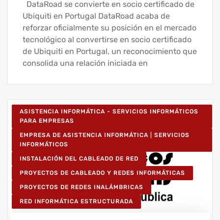
DataRoad se convierte en socio certificado de
Ubiquiti en Portugal DataRoad acaba de
reforzar oficialmente su posición en el mercado
tecnológico al convertirse en socio certificado
de Ubiquiti en Portugal, un reconocimiento que
consolida una relación iniciada en
ASISTENCIA INFORMÁTICA - SERVICIOS INFORMÁTICOS
PARA EMPRESAS
EMPRESA DE ASISTENCIA INFORMÁTICA | SERVICIOS
INFORMÁTICOS
INSTALACIÓN DEL CABLEADO DE RED
PROYECTOS DE CABLEADO Y REDES INFORMÁTICAS
PROYECTOS DE REDES INALÁMBRICAS
RED INFORMÁTICA ESTRUCTURADA