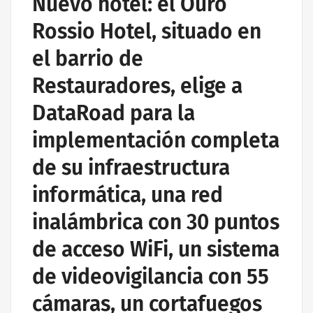
Nuevo hotel: el Ouro
Rossio Hotel, situado en
el barrio de
Restauradores, elige a
DataRoad para la
implementación completa
de su infraestructura
informática, una red
inalámbrica con 30 puntos
de acceso WiFi, un sistema
de videovigilancia con 55
cámaras, un cortafuegos