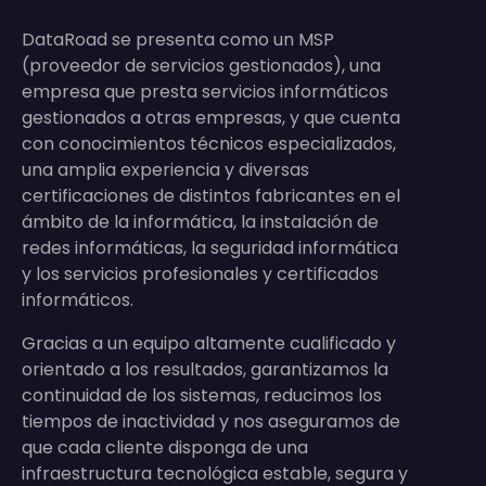
DataRoad se presenta como un MSP
(proveedor de servicios gestionados), una
empresa que presta servicios informáticos
gestionados a otras empresas, y que cuenta
con conocimientos técnicos especializados,
una amplia experiencia y diversas
certificaciones de distintos fabricantes en el
ámbito de la informática, la instalación de
redes informáticas, la seguridad informática
y los servicios profesionales y certificados
informáticos.
Gracias a un equipo altamente cualificado y
orientado a los resultados, garantizamos la
continuidad de los sistemas, reducimos los
tiempos de inactividad y nos aseguramos de
que cada cliente disponga de una
infraestructura tecnológica estable, segura y