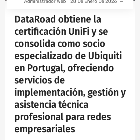
Administrador Web
28 De Enero De 2026
DataRoad obtiene la
certificación UniFi y se
consolida como socio
especializado de Ubiquiti
en Portugal, ofreciendo
servicios de
implementación, gestión y
asistencia técnica
profesional para redes
empresariales