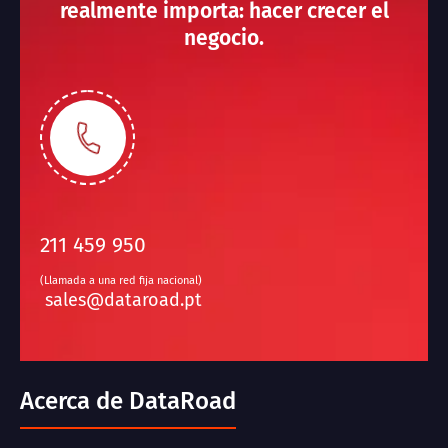
realmente importa: hacer crecer el
negocio.
211 459 950
(Llamada a una red fija nacional)
sales@dataroad.pt
Acerca de DataRoad