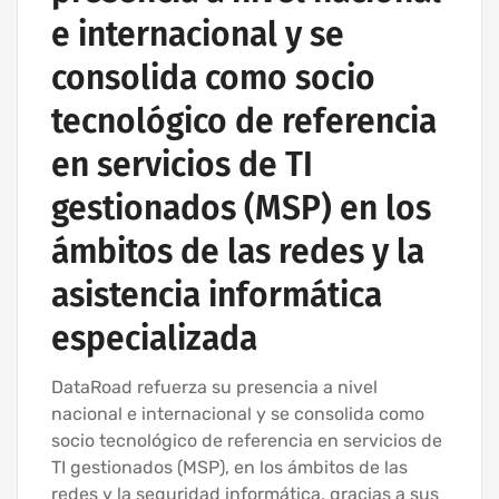
e internacional y se
consolida como socio
tecnológico de referencia
en servicios de TI
gestionados (MSP) en los
ámbitos de las redes y la
asistencia informática
especializada
DataRoad refuerza su presencia a nivel
nacional e internacional y se consolida como
socio tecnológico de referencia en servicios de
TI gestionados (MSP), en los ámbitos de las
redes y la seguridad informática, gracias a sus