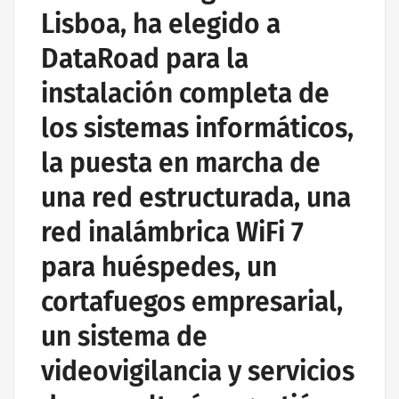
Lisboa, ha elegido a
DataRoad para la
instalación completa de
los sistemas informáticos,
la puesta en marcha de
una red estructurada, una
red inalámbrica WiFi 7
para huéspedes, un
cortafuegos empresarial,
un sistema de
videovigilancia y servicios