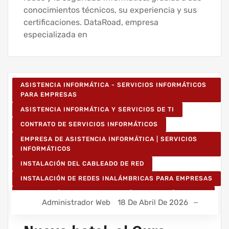
conocimientos técnicos, su experiencia y sus
certificaciones. DataRoad, empresa
especializada en
ASISTENCIA INFORMÁTICA - SERVICIOS INFORMÁTICOS
PARA EMPRESAS
ASISTENCIA INFORMÁTICA Y SERVICIOS DE TI
CONTRATO DE SERVICIOS INFORMÁTICOS
EMPRESA DE ASISTENCIA INFORMÁTICA | SERVICIOS
INFORMÁTICOS
INSTALACIÓN DEL CABLEADO DE RED
INSTALACIÓN DE REDES INALÁMBRICAS PARA EMPRESAS
INSTALACIÓN DE REDES INFORMÁTICAS INALÁMBRICAS
Administrador Web
18 De Abril De 2026