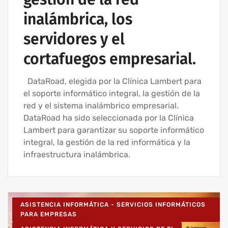
inalámbrica, los
servidores y el
cortafuegos empresarial.
DataRoad, elegida por la Clínica Lambert para
el soporte informático integral, la gestión de la
red y el sistema inalámbrico empresarial.
DataRoad ha sido seleccionada por la Clínica
Lambert para garantizar su soporte informático
integral, la gestión de la red informática y la
infraestructura inalámbrica.
ASISTENCIA INFORMÁTICA - SERVICIOS INFORMÁTICOS
PARA EMPRESAS