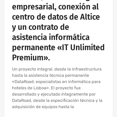
empresarial, conexión al
centro de datos de Altice
y un contrato de
asistencia informática
permanente «IT Unlimited
Premium».
Un proyecto integral, desde la infraestructura
hasta la asistencia técnica permanente
«DataRoad: especialistas en informática para
hoteles de Lisboa». El proyecto fue
desarrollado y ejecutado íntegramente por
DataRoad, desde la especificación técnica y la
adquisición de equipos hasta la