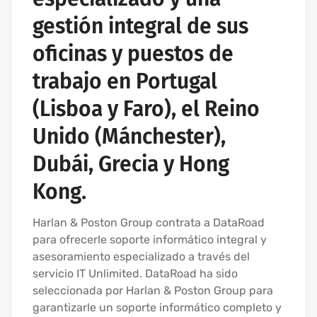
gestión integral de sus
oficinas y puestos de
trabajo en Portugal
(Lisboa y Faro), el Reino
Unido (Mánchester),
Dubái, Grecia y Hong
Kong.
Harlan & Poston Group contrata a DataRoad
para ofrecerle soporte informático integral y
asesoramiento especializado a través del
servicio IT Unlimited. DataRoad ha sido
seleccionada por Harlan & Poston Group para
garantizarle un soporte informático completo y