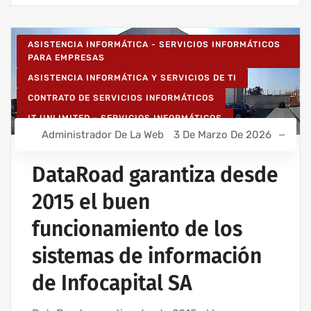
ASISTENCIA INFORMÁTICA - SERVICIOS INFORMÁTICOS
PARA EMPRESAS
ASISTENCIA INFORMÁTICA Y SERVICIOS DE TI
CONTRATO DE SERVICIOS INFORMÁTICOS
IT UNLIMITED - SERVICIOS INFORMÁTICOS
Administrador De La Web
3 De Marzo De 2026
MANTENIMIENTO INFORMÁTICO PARA EMPRESAS
SERVICIOS INFORMÁTICOS Y ASISTENCIA INFORMÁTICA
DataRoad garantiza desde
2015 el buen
funcionamiento de los
sistemas de información
de Infocapital SA