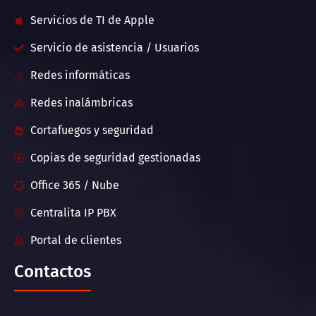
Servicios de TI de Apple
Servicio de asistencia / Usuarios
Redes informáticas
Redes inalámbricas
Cortafuegos y seguridad
Copias de seguridad gestionadas
Office 365 / Nube
Centralita IP PBX
Portal de clientes
Contactos