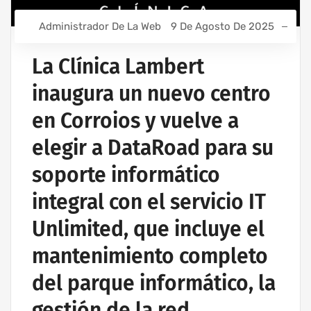
Administrador De La Web
9 De Agosto De 2025
La Clínica Lambert
inaugura un nuevo centro
en Corroios y vuelve a
elegir a DataRoad para su
soporte informático
integral con el servicio IT
Unlimited, que incluye el
mantenimiento completo
del parque informático, la
gestión de la red