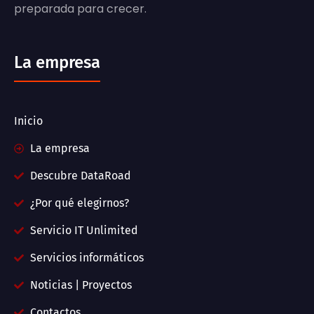
preparada para crecer.
La empresa
Inicio
La empresa
Descubre DataRoad
¿Por qué elegirnos?
Servicio IT Unlimited
Servicios informáticos
Noticias | Proyectos
Contactos