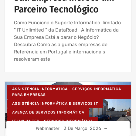
Parceiro Tecnológico
Como Funciona o Suporte Informático Ilimitado
" IT Unlimited " da DataRoad A Informática da
Sua Empresa Está a parar o Negócio?
Descubra Como as algumas empresas de
Referência em Portugal e internacionais
resolveram este
ASSISTÊNCIA INFORMÁTICA - SERVIÇOS INFORMÁTICA
PARA EMPRESAS
ASSISTÊNCIA INFORMÁTICA E SERVIÇOS IT
AVENÇA DE SERVIÇOS INFORMÁTICA
IT UNLIMITED - SERVIÇOS INFORMÁTICA
Webmaster
3 De Março, 2026
MANUTENÇÃO INFORMÁTICA EMPRESAS