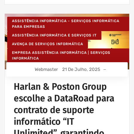
ASSISTÊNCIA INFORMÁTICA - SERVIÇOS INFORMÁTICA
PARA EMPRESAS
ASSISTÊNCIA INFORMÁTICA E SERVIÇOS IT
AVENÇA DE SERVIÇOS INFORMÁTICA
EMPRESA ASSISTÊNCIA INFORMÁTICA | SERVIÇOS
INFORMÁTICA
IT UNLIMITED - SERVIÇOS INFORMÁTICA
Webmaster
21 De Julho, 2025
MANUTENÇÃO INFORMÁTICA EMPRESAS
Harlan & Poston Group
escolhe a DataRoad para
contrato de suporte
informático “IT
Unlimited”, garantindo