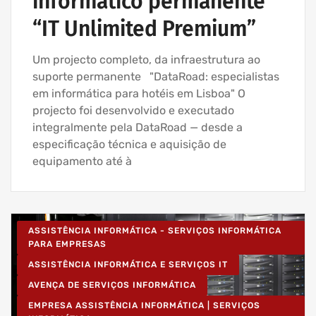
informático permanente
“IT Unlimited Premium”
Um projecto completo, da infraestrutura ao
suporte permanente "DataRoad: especialistas
em informática para hotéis em Lisboa" O
projecto foi desenvolvido e executado
integralmente pela DataRoad — desde a
especificação técnica e aquisição de
equipamento até à
ASSISTÊNCIA INFORMÁTICA - SERVIÇOS INFORMÁTICA
PARA EMPRESAS
ASSISTÊNCIA INFORMÁTICA E SERVIÇOS IT
AVENÇA DE SERVIÇOS INFORMÁTICA
EMPRESA ASSISTÊNCIA INFORMÁTICA | SERVIÇOS