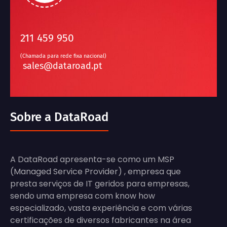
211 459 950
(Chamada para rede fixa nacional)
sales@dataroad.pt
Sobre a DataRoad
A DataRoad apresenta-se como um MSP
(Managed Service Provider) , empresa que
presta serviços de IT geridos para empresas,
sendo uma empresa com know how
especializado, vasta experiência e com várias
certificações de diversos fabricantes na área