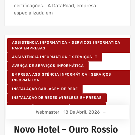
certificações. A DataRoad, empresa
especializada em
ASSISTÊNCIA INFORMÁTICA - SERVIÇOS INFORMÁTICA
PARA EMPRESAS
ASSISTÊNCIA INFORMÁTICA E SERVIÇOS IT
AVENÇA DE SERVIÇOS INFORMÁTICA
EMPRESA ASSISTÊNCIA INFORMÁTICA | SERVIÇOS
INFORMÁTICA
INSTALAÇÃO CABLAGEM DE REDE
INSTALAÇÃO DE REDES WIRELESS EMPRESAS
INSTALAÇÃO REDES INFORMÁTICA WIRELESS
Webmaster
18 De Abril, 2026
Novo Hotel – Ouro Rossio