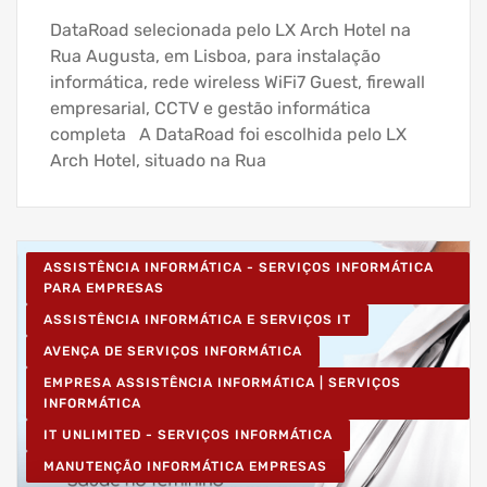
DataRoad selecionada pelo LX Arch Hotel na
Rua Augusta, em Lisboa, para instalação
informática, rede wireless WiFi7 Guest, firewall
empresarial, CCTV e gestão informática
completa A DataRoad foi escolhida pelo LX
Arch Hotel, situado na Rua
ASSISTÊNCIA INFORMÁTICA - SERVIÇOS INFORMÁTICA
PARA EMPRESAS
ASSISTÊNCIA INFORMÁTICA E SERVIÇOS IT
AVENÇA DE SERVIÇOS INFORMÁTICA
EMPRESA ASSISTÊNCIA INFORMÁTICA | SERVIÇOS
INFORMÁTICA
IT UNLIMITED - SERVIÇOS INFORMÁTICA
MANUTENÇÃO INFORMÁTICA EMPRESAS