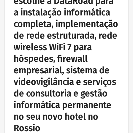
escolhe a DataRoad para
a instalação informática
completa, implementação
de rede estruturada, rede
wireless WiFi 7 para
hóspedes, firewall
empresarial, sistema de
videovigilância e serviços
de consultoria e gestão
informática permanente
no seu novo hotel no
Rossio