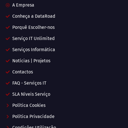
A Empresa
Conheça a DataRoad
Porquê Escolher-nos
Serviço IT Unlimited
Serviços Informática
Notícias | Projetos
Contactos
FAQ - Serviços IT
SLA Níveis Serviço
Política Cookies
Política Privacidade
Condições Utilização