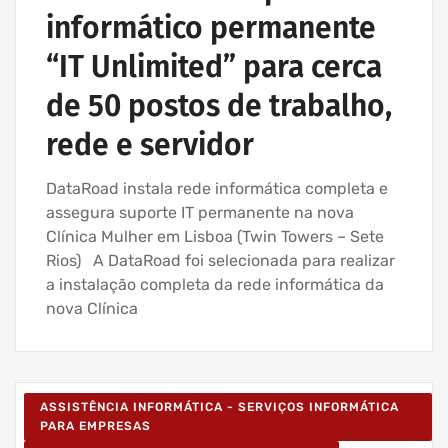
informático permanente
“IT Unlimited” para cerca
de 50 postos de trabalho,
rede e servidor
DataRoad instala rede informática completa e
assegura suporte IT permanente na nova
Clínica Mulher em Lisboa (Twin Towers – Sete
Rios) A DataRoad foi selecionada para realizar
a instalação completa da rede informática da
nova Clínica
ASSISTÊNCIA INFORMÁTICA - SERVIÇOS INFORMÁTICA
PARA EMPRESAS