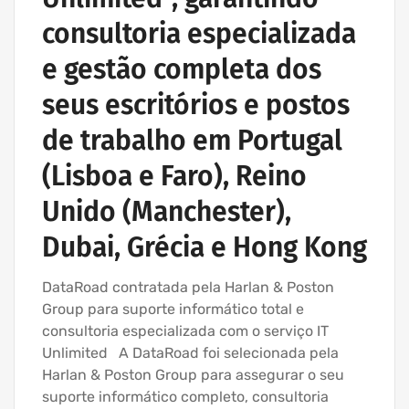
consultoria especializada
e gestão completa dos
seus escritórios e postos
de trabalho em Portugal
(Lisboa e Faro), Reino
Unido (Manchester),
Dubai, Grécia e Hong Kong
DataRoad contratada pela Harlan & Poston
Group para suporte informático total e
consultoria especializada com o serviço IT
Unlimited A DataRoad foi selecionada pela
Harlan & Poston Group para assegurar o seu
suporte informático completo, consultoria