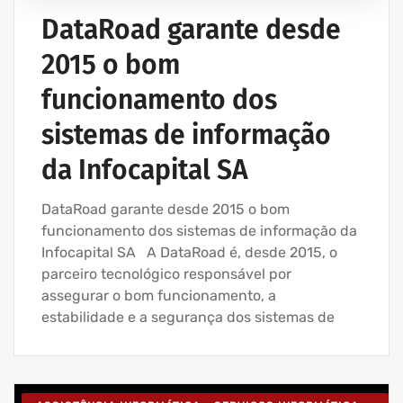
SERVIÇOS INFORMÁTICA E ASSISTÊNCIA INFORMÁTICA
DataRoad garante desde
2015 o bom
funcionamento dos
sistemas de informação
da Infocapital SA
DataRoad garante desde 2015 o bom
funcionamento dos sistemas de informação da
Infocapital SA A DataRoad é, desde 2015, o
parceiro tecnológico responsável por
assegurar o bom funcionamento, a
estabilidade e a segurança dos sistemas de