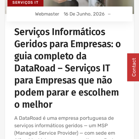
SERVIÇOS IT
Webmaster
16 De Junho, 2026
Serviços Informáticos
Geridos para Empresas: o
guia completo da
Contact
DataRoad – Serviços IT
para Empresas que não
podem parar e escolhem
o melhor
A DataRoad é uma empresa portuguesa de
serviços informáticos geridos — um MSP
(Managed Service Provider) — com sede em