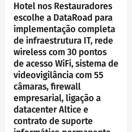
Hotel nos Restauradores
escolhe a DataRoad para
implementação completa
de infraestrutura IT, rede
wireless com 30 pontos
de acesso WiFi, sistema de
videovigilância com 55
câmaras, firewall
empresarial, ligação a
datacenter Altice e
contrato de suporte