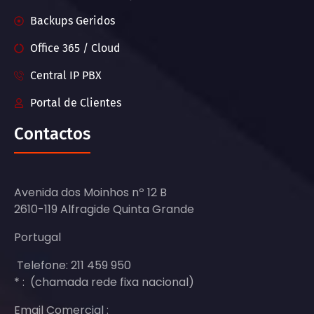
Backups Geridos
Office 365 / Cloud
Central IP PBX
Portal de Clientes
Contactos
Avenida dos Moinhos nº 12 B
2610-119 Alfragide Quinta Grande
Portugal
Telefone: 211 459 950
* : (chamada rede fixa nacional)
Email Comercial :