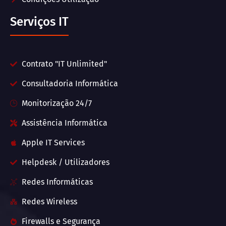
Serviços IT
Contrato "IT Unlimited"
Consultadoria Informática
Monitorização 24/7
Assistência Informática
Apple IT Services
Helpdesk / Utilizadores
Redes Informáticas
Redes Wireless
Firewalls e Segurança