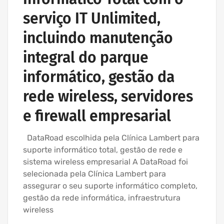
serviço IT Unlimited,
incluindo manutenção
integral do parque
informático, gestão da
rede wireless, servidores
e firewall empresarial
DataRoad escolhida pela Clínica Lambert para
suporte informático total, gestão de rede e
sistema wireless empresarial A DataRoad foi
selecionada pela Clínica Lambert para
assegurar o seu suporte informático completo,
gestão da rede informática, infraestrutura
wireless