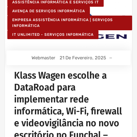
ASSISTÊNCIA INFORMÁTICA E SERVIÇOS IT
AVENÇA DE SERVIÇOS INFORMÁTICA
EMPRESA ASSISTÊNCIA INFORMÁTICA | SERVIÇOS
INFORMÁTICA
IT UNLIMITED - SERVIÇOS INFORMÁTICA
Webmaster
21 De Fevereiro, 2025
Klass Wagen escolhe a
DataRoad para
implementar rede
informática, Wi-Fi, firewall
e videovigilância no novo
escritório no Funchal –