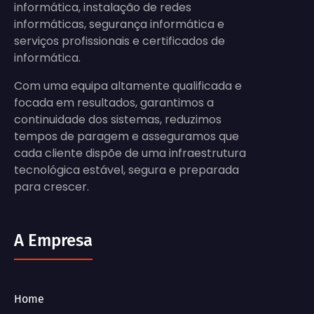
informática, instalação de redes
informáticas, segurança informática e
serviços profissionais e certificados de
informática.
Com uma equipa altamente qualificada e
focada em resultados, garantimos a
continuidade dos sistemas, reduzimos
tempos de paragem e asseguramos que
cada cliente dispõe de uma infraestrutura
tecnológica estável, segura e preparada
para crescer.
A Empresa
Home