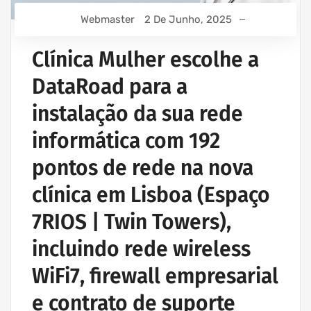
Webmaster
2 De Junho, 2025
Clínica Mulher escolhe a
DataRoad para a
instalação da sua rede
informática com 192
pontos de rede na nova
clínica em Lisboa (Espaço
7RIOS | Twin Towers),
incluindo rede wireless
WiFi7, firewall empresarial
e contrato de suporte