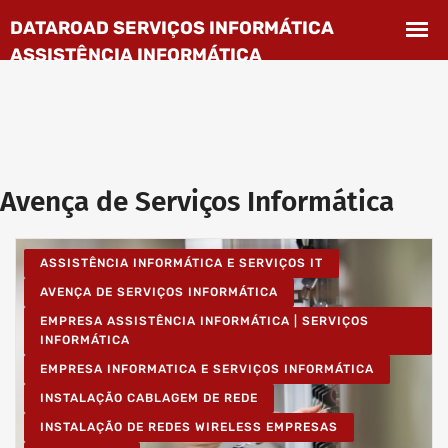
Avença de Serviços Informática
ASSISTÊNCIA INFORMÁTICA E SERVIÇOS IT
AVENÇA DE SERVIÇOS INFORMÁTICA
EMPRESA ASSISTÊNCIA INFORMÁTICA | SERVIÇOS
INFORMÁTICA
EMPRESA INFORMATICA E SERVIÇOS INFORMÁTICA
INSTALAÇÃO CABLAGEM DE REDE
INSTALAÇÃO DE REDES WIRELESS EMPRESAS