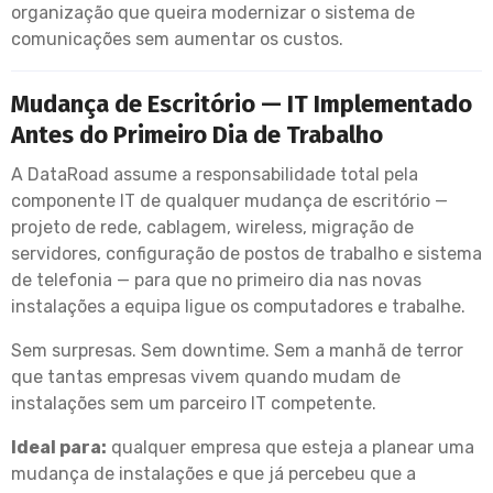
organização que queira modernizar o sistema de
comunicações sem aumentar os custos.
Mudança de Escritório — IT Implementado
Antes do Primeiro Dia de Trabalho
A DataRoad assume a responsabilidade total pela
componente IT de qualquer mudança de escritório —
projeto de rede, cablagem, wireless, migração de
servidores, configuração de postos de trabalho e sistema
de telefonia — para que no primeiro dia nas novas
instalações a equipa ligue os computadores e trabalhe.
Sem surpresas. Sem downtime. Sem a manhã de terror
que tantas empresas vivem quando mudam de
instalações sem um parceiro IT competente.
Ideal para:
qualquer empresa que esteja a planear uma
mudança de instalações e que já percebeu que a