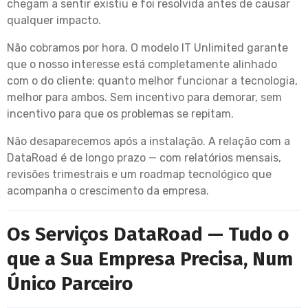
chegam a sentir existiu e foi resolvida antes de causar
qualquer impacto.
Não cobramos por hora. O modelo IT Unlimited garante
que o nosso interesse está completamente alinhado
com o do cliente: quanto melhor funcionar a tecnologia,
melhor para ambos. Sem incentivo para demorar, sem
incentivo para que os problemas se repitam.
Não desaparecemos após a instalação. A relação com a
DataRoad é de longo prazo — com relatórios mensais,
revisões trimestrais e um roadmap tecnológico que
acompanha o crescimento da empresa.
Os Serviços DataRoad — Tudo o
que a Sua Empresa Precisa, Num
Único Parceiro