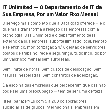
IT Unlimited — O Departamento de IT da
Sua Empresa, Por um Valor Fixo Mensal
O serviço mais completo que a DataRoad oferece — e o
que mais transforma a relação das empresas com a
tecnologia. O IT Unlimited é o departamento de IT
externo da sua empresa: suporte ilimitado local, remoto
e telefónico, monitorização 24/7, gestão de servidores,
postos de trabalho, rede e segurança, tudo incluído por
um valor fixo mensal sem surpresas.
Sem limite de horas. Sem custos de deslocação. Sem
faturas inesperadas. Sem contratos de fidelização.
É a escolha das empresas que perceberam que o IT não
pode ser uma preocupação — tem de ser uma certeza.
Ideal para:
PMEs com 5 a 200 colaboradores,
subsidiárias de grupos internacionais, empresas em