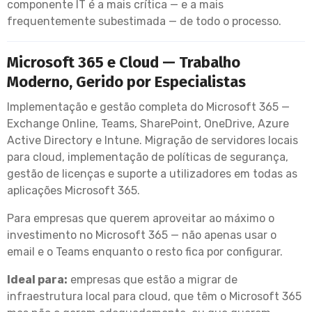
componente IT é a mais crítica — e a mais
frequentemente subestimada — de todo o processo.
Microsoft 365 e Cloud — Trabalho
Moderno, Gerido por Especialistas
Implementação e gestão completa do Microsoft 365 —
Exchange Online, Teams, SharePoint, OneDrive, Azure
Active Directory e Intune. Migração de servidores locais
para cloud, implementação de políticas de segurança,
gestão de licenças e suporte a utilizadores em todas as
aplicações Microsoft 365.
Para empresas que querem aproveitar ao máximo o
investimento no Microsoft 365 — não apenas usar o
email e o Teams enquanto o resto fica por configurar.
Ideal para:
empresas que estão a migrar de
infraestrutura local para cloud, que têm o Microsoft 365