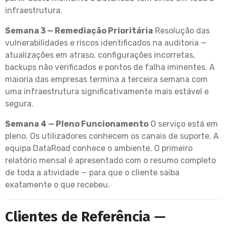
infraestrutura.
Semana 3 — Remediação Prioritária
Resolução das
vulnerabilidades e riscos identificados na auditoria —
atualizações em atraso, configurações incorretas,
backups não verificados e pontos de falha iminentes. A
maioria das empresas termina a terceira semana com
uma infraestrutura significativamente mais estável e
segura.
Semana 4 — Pleno Funcionamento
O serviço está em
pleno. Os utilizadores conhecem os canais de suporte. A
equipa DataRoad conhece o ambiente. O primeiro
relatório mensal é apresentado com o resumo completo
de toda a atividade — para que o cliente saiba
exatamente o que recebeu.
Clientes de Referência —