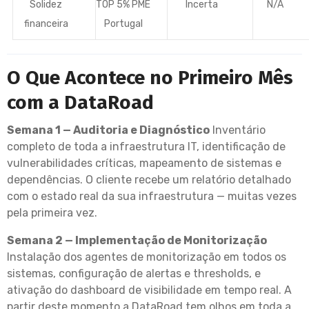
Solidez
TOP 5% PME
Incerta
N/A
financeira
Portugal
O Que Acontece no Primeiro Mês
com a DataRoad
Semana 1 — Auditoria e Diagnóstico
Inventário
completo de toda a infraestrutura IT, identificação de
vulnerabilidades críticas, mapeamento de sistemas e
dependências. O cliente recebe um relatório detalhado
com o estado real da sua infraestrutura — muitas vezes
pela primeira vez.
Semana 2 — Implementação de Monitorização
Instalação dos agentes de monitorização em todos os
sistemas, configuração de alertas e thresholds, e
ativação do dashboard de visibilidade em tempo real. A
partir deste momento a DataRoad tem olhos em toda a