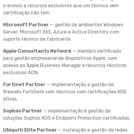
o acesso a recursos exclusivos que um técnico sem
certificação não tem.
Microsoft Partner
— gestão de ambientes Windows
Server, Microsoft 365, Azure e Active Directory com
suporte técnico de fabricante.
Apple Consultants Network
— membro certificado
para gestão empresarial de dispositivos Apple, com
acesso ao Apple Business Manager e recursos técnicos
exclusivos ACN.
Fortinet Partner
— implementação e gestão de
firewalls FortiGate com técnicos com certificações NSE
ativas.
Sophos Partner
— implementação e gestão de
soluções Sophos XGS e Endpoint Protection certificadas.
Ubiquiti Elite Partner
— instalação e gestão de redes