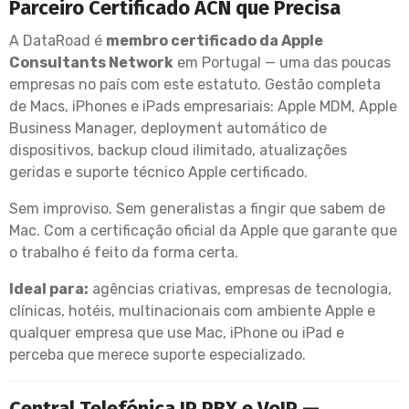
Parceiro Certificado ACN que Precisa
A DataRoad é
membro certificado da Apple
Consultants Network
em Portugal — uma das poucas
empresas no país com este estatuto. Gestão completa
de Macs, iPhones e iPads empresariais: Apple MDM, Apple
Business Manager, deployment automático de
dispositivos, backup cloud ilimitado, atualizações
geridas e suporte técnico Apple certificado.
Sem improviso. Sem generalistas a fingir que sabem de
Mac. Com a certificação oficial da Apple que garante que
o trabalho é feito da forma certa.
Ideal para:
agências criativas, empresas de tecnologia,
clínicas, hotéis, multinacionais com ambiente Apple e
qualquer empresa que use Mac, iPhone ou iPad e
perceba que merece suporte especializado.
Central Telefónica IP PBX e VoIP —