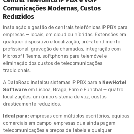
Comunicações Modernas, Custos
Reduzidos
Instalação e gestão de centrais telefónicas IP PBX para
empresas — locais, em cloud ou híbridas. Extensões em
qualquer dispositivo e localização, pré-atendimento
profissional, gravação de chamadas, integração com
Microsoft Teams, softphones para telemóvel e
eliminação dos custos de telecomunicações
tradicionais.
A DataRoad instalou sistemas IP PBX para a
NewHotel
Software
em Lisboa, Braga, Faro e Funchal — quatro
localizações, um único sistema de voz, custos
drasticamente reduzidos.
Ideal para:
empresas com múltiplos escritórios, equipas
comerciais em campo, empresas que ainda pagam
telecomunicações a preços de tabela e qualquer