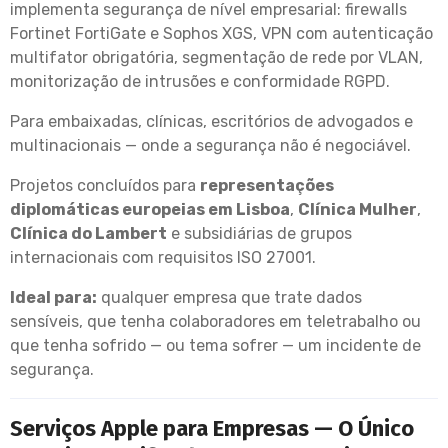
implementa segurança de nível empresarial: firewalls
Fortinet FortiGate e Sophos XGS, VPN com autenticação
multifator obrigatória, segmentação de rede por VLAN,
monitorização de intrusões e conformidade RGPD.
Para embaixadas, clínicas, escritórios de advogados e
multinacionais — onde a segurança não é negociável.
Projetos concluídos para
representações
diplomáticas europeias em Lisboa
,
Clínica Mulher
,
Clínica do Lambert
e subsidiárias de grupos
internacionais com requisitos ISO 27001.
Ideal para:
qualquer empresa que trate dados
sensíveis, que tenha colaboradores em teletrabalho ou
que tenha sofrido — ou tema sofrer — um incidente de
segurança.
Serviços Apple para Empresas — O Único