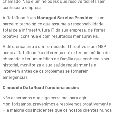
chamado. Não é um helpdesk que resolve tickets sem
conhecer a empresa.
A DataRoad é um
Managed Service Provider
— um
parceiro tecnológico que assume a responsabilidade
total pela infraestrutura IT da sua empresa, de forma
proativa, contínua e com resultados mensuráveis.
A diferença entre um fornecedor IT reativo e um MSP
como a DataRoad é a diferença entre ter um médico de
chamada e ter um médico de família que conhece o seu
historial, monitoriza a sua saúde regularmente e
intervém antes de os problemas se tornarem
emergências.
O modelo DataRoad funciona assim:
Não esperamos que algo corra mal para agir.
Monitorizamos, prevenimos e resolvemos proativamente
— a maioria dos incidentes que os nossos clientes nunca