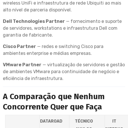
wireless UniFi e infraestrutura de rede Ubiquiti ao mais
alto nível de parceria disponível.
Dell Technologies Partner
— fornecimento e suporte
de servidores, workstations e infraestrutura Dell com
garantia de fabricante.
Cisco Partner
— redes e switching Cisco para
ambientes enterprise e médias empresas.
VMware Partner
— virtualização de servidores e gestão
de ambientes VMware para continuidade de negócio e
eficiência de infraestrutura.
A Comparação que Nenhum
Concorrente Quer que Faça
DATAROAD
TÉCNICO
IT