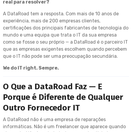
real para resolver?
A DataRoad tem a resposta. Com mais de 10 anos de
experiência, mais de 200 empresas clientes,
certificações dos principais fabricantes de tecnologia do
mundo e uma equipa que trata o IT da sua empresa
como se fosse o seu próprio — a DataRoad é o parceiro IT
que as empresas exigentes escolhem quando percebem
que o IT não pode ser uma preocupação secundária.
We do IT right. Sempre.
O Que a DataRoad Faz — E
Porque é Diferente de Qualquer
Outro Fornecedor IT
A DataRoad não é uma empresa de reparações
informáticas. Não é um freelancer que aparece quando