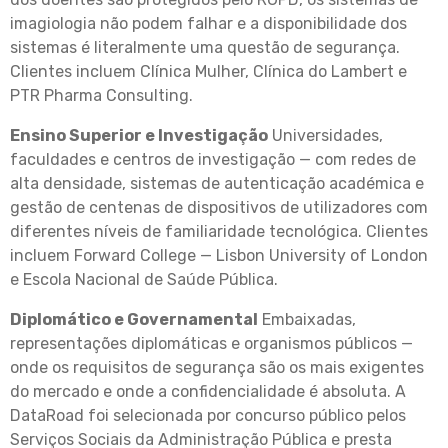
imagiologia não podem falhar e a disponibilidade dos
sistemas é literalmente uma questão de segurança.
Clientes incluem Clínica Mulher, Clínica do Lambert e
PTR Pharma Consulting.
Ensino Superior e Investigação
Universidades,
faculdades e centros de investigação — com redes de
alta densidade, sistemas de autenticação académica e
gestão de centenas de dispositivos de utilizadores com
diferentes níveis de familiaridade tecnológica. Clientes
incluem Forward College — Lisbon University of London
e Escola Nacional de Saúde Pública.
Diplomático e Governamental
Embaixadas,
representações diplomáticas e organismos públicos —
onde os requisitos de segurança são os mais exigentes
do mercado e onde a confidencialidade é absoluta. A
DataRoad foi selecionada por concurso público pelos
Serviços Sociais da Administração Pública e presta