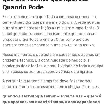
Quando Pode
Existe um momento que toda a empresa conhece — e
teme. O servidor que para a meio do dia. A rede que cai
durante uma apresentação a um cliente importante. O
email que não funciona precisamente quando há uma
proposta urgente para enviar. O ransomware que
encripta todos os ficheiros numa sexta-feira às 17h.
Nesse momento, o que está em causa não é apenas um
problema técnico. É a continuidade do negócio, a
confiança dos clientes, a produtividade de toda a equipa
e, em casos extremos, a sobrevivência da empresa.
A pergunta que toda a empresa deve fazer ao seu
parceiro IT antes que esse momento chegue é simples:
quando a tecnologia falhar — e vai falhar — quem é
que aparece, em quanto tempo, e com capacidade