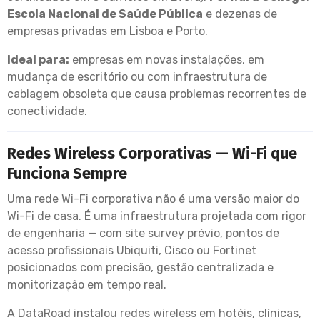
Escola Nacional de Saúde Pública
e dezenas de
empresas privadas em Lisboa e Porto.
Ideal para:
empresas em novas instalações, em
mudança de escritório ou com infraestrutura de
cablagem obsoleta que causa problemas recorrentes de
conectividade.
Redes Wireless Corporativas — Wi-Fi que
Funciona Sempre
Uma rede Wi-Fi corporativa não é uma versão maior do
Wi-Fi de casa. É uma infraestrutura projetada com rigor
de engenharia — com site survey prévio, pontos de
acesso profissionais Ubiquiti, Cisco ou Fortinet
posicionados com precisão, gestão centralizada e
monitorização em tempo real.
A DataRoad instalou redes wireless em hotéis, clínicas,