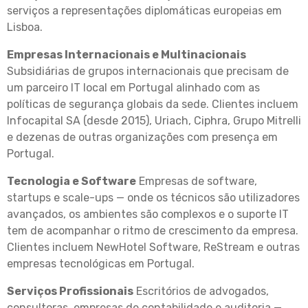
serviços a representações diplomáticas europeias em
Lisboa.
Empresas Internacionais e Multinacionais
Subsidiárias de grupos internacionais que precisam de
um parceiro IT local em Portugal alinhado com as
políticas de segurança globais da sede. Clientes incluem
Infocapital SA (desde 2015), Uriach, Ciphra, Grupo Mitrelli
e dezenas de outras organizações com presença em
Portugal.
Tecnologia e Software
Empresas de software,
startups e scale-ups — onde os técnicos são utilizadores
avançados, os ambientes são complexos e o suporte IT
tem de acompanhar o ritmo de crescimento da empresa.
Clientes incluem NewHotel Software, ReStream e outras
empresas tecnológicas em Portugal.
Serviços Profissionais
Escritórios de advogados,
consultoras, empresas de contabilidade e auditoria —