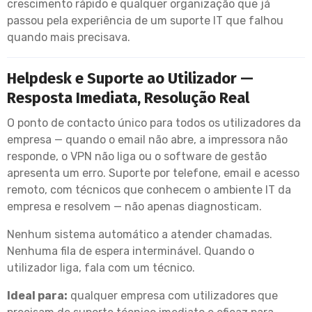
crescimento rápido e qualquer organização que já
passou pela experiência de um suporte IT que falhou
quando mais precisava.
Helpdesk e Suporte ao Utilizador —
Resposta Imediata, Resolução Real
O ponto de contacto único para todos os utilizadores da
empresa — quando o email não abre, a impressora não
responde, o VPN não liga ou o software de gestão
apresenta um erro. Suporte por telefone, email e acesso
remoto, com técnicos que conhecem o ambiente IT da
empresa e resolvem — não apenas diagnosticam.
Nenhum sistema automático a atender chamadas.
Nenhuma fila de espera interminável. Quando o
utilizador liga, fala com um técnico.
Ideal para:
qualquer empresa com utilizadores que