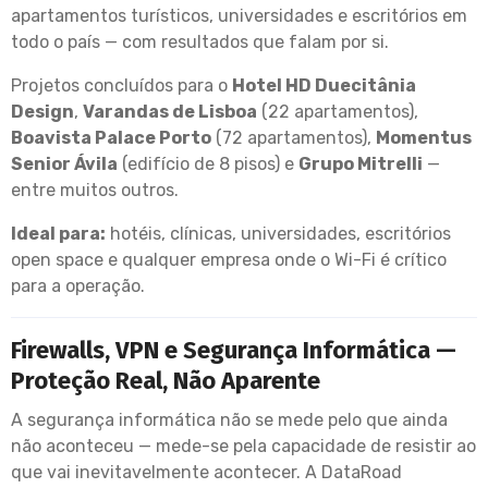
apartamentos turísticos, universidades e escritórios em
todo o país — com resultados que falam por si.
Projetos concluídos para o
Hotel HD Duecitânia
Design
,
Varandas de Lisboa
(22 apartamentos),
Boavista Palace Porto
(72 apartamentos),
Momentus
Senior Ávila
(edifício de 8 pisos) e
Grupo Mitrelli
—
entre muitos outros.
Ideal para:
hotéis, clínicas, universidades, escritórios
open space e qualquer empresa onde o Wi-Fi é crítico
para a operação.
Firewalls, VPN e Segurança Informática —
Proteção Real, Não Aparente
A segurança informática não se mede pelo que ainda
não aconteceu — mede-se pela capacidade de resistir ao
que vai inevitavelmente acontecer. A DataRoad