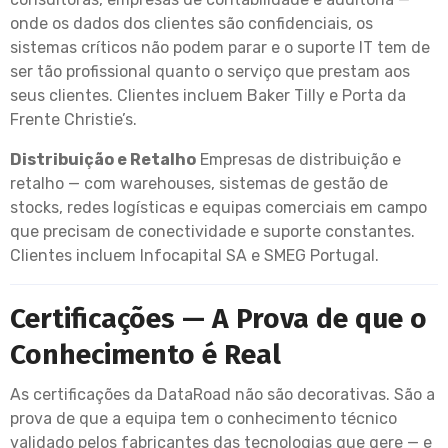
onde os dados dos clientes são confidenciais, os
sistemas críticos não podem parar e o suporte IT tem de
ser tão profissional quanto o serviço que prestam aos
seus clientes. Clientes incluem Baker Tilly e Porta da
Frente Christie’s.
Distribuição e Retalho
Empresas de distribuição e
retalho — com warehouses, sistemas de gestão de
stocks, redes logísticas e equipas comerciais em campo
que precisam de conectividade e suporte constantes.
Clientes incluem Infocapital SA e SMEG Portugal.
Certificações — A Prova de que o
Conhecimento é Real
As certificações da DataRoad não são decorativas. São a
prova de que a equipa tem o conhecimento técnico
validado pelos fabricantes das tecnologias que gere — e