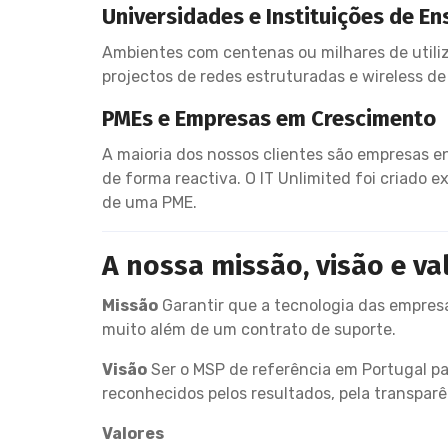
Universidades e Instituições de En
Ambientes com centenas ou milhares de utiliz
projectos de redes estruturadas e wireless de
PMEs e Empresas em Crescimento
A maioria dos nossos clientes são empresas e
de forma reactiva. O IT Unlimited foi criado
de uma PME.
A nossa missão, visão e va
Missão
Garantir que a tecnologia das empresa
muito além de um contrato de suporte.
Visão
Ser o MSP de referência em Portugal pa
reconhecidos pelos resultados, pela transparê
Valores