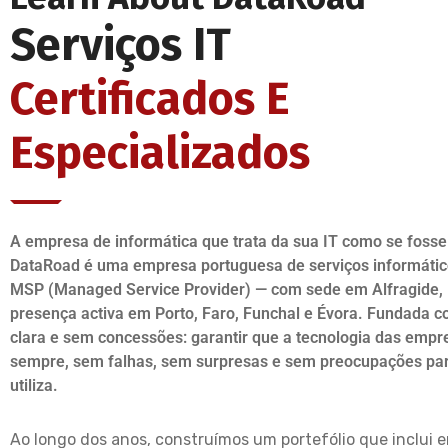
Serviços IT
Certificados E
Especializados
A empresa de informática que trata da sua IT como se fosse
DataRoad é uma empresa portuguesa de serviços informátic
MSP (Managed Service Provider) — com sede em Alfragide, 
presença activa em Porto, Faro, Funchal e Évora. Fundada
clara e sem concessões: garantir que a tecnologia das empr
sempre, sem falhas, sem surpresas e sem preocupações pa
utiliza.
Ao longo dos anos, construímos um portefólio que inclui 