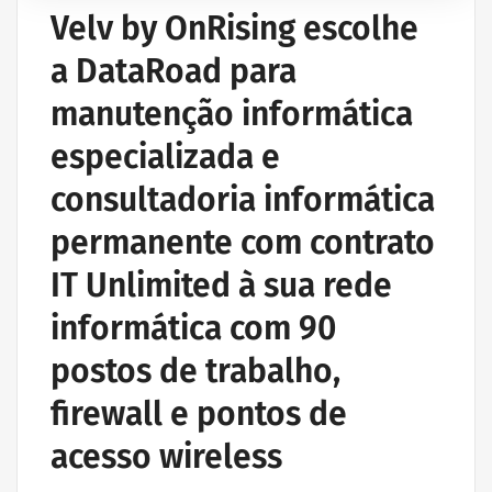
Velv by OnRising escolhe
a DataRoad para
manutenção informática
especializada e
consultadoria informática
permanente com contrato
IT Unlimited à sua rede
informática com 90
postos de trabalho,
firewall e pontos de
acesso wireless