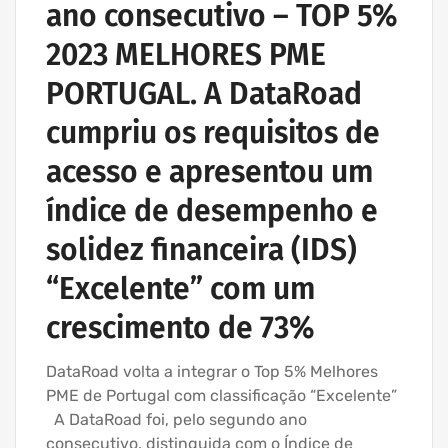
ano consecutivo – TOP 5%
2023 MELHORES PME
PORTUGAL. A DataRoad
cumpriu os requisitos de
acesso e apresentou um
índice de desempenho e
solidez financeira (IDS)
“Excelente” com um
crescimento de 73%
DataRoad volta a integrar o Top 5% Melhores
PME de Portugal com classificação “Excelente”
A DataRoad foi, pelo segundo ano
consecutivo, distinguida com o Índice de