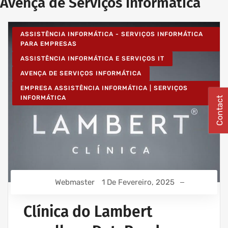
Avença de Serviços Informática
ASSISTÊNCIA INFORMÁTICA - SERVIÇOS INFORMÁTICA
PARA EMPRESAS
ASSISTÊNCIA INFORMÁTICA E SERVIÇOS IT
AVENÇA DE SERVIÇOS INFORMÁTICA
EMPRESA ASSISTÊNCIA INFORMÁTICA | SERVIÇOS
INFORMÁTICA
Contact
Webmaster
1 De Fevereiro, 2025
Clínica do Lambert