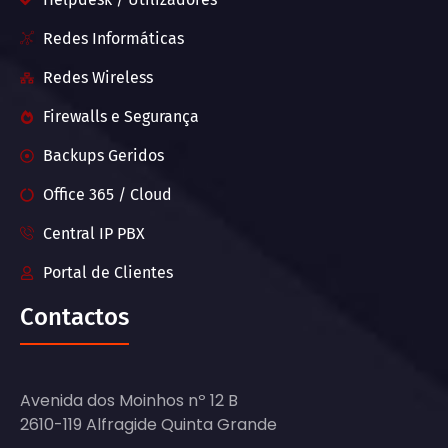
Redes Informáticas
Redes Wireless
Firewalls e Segurança
Backups Geridos
Office 365 / Cloud
Central IP PBX
Portal de Clientes
Contactos
Avenida dos Moinhos nº 12 B
2610-119 Alfragide Quinta Grande