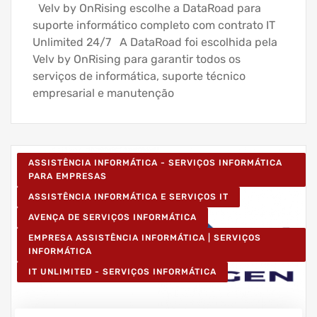
Velv by OnRising escolhe a DataRoad para
suporte informático completo com contrato IT
Unlimited 24/7 A DataRoad foi escolhida pela
Velv by OnRising para garantir todos os
serviços de informática, suporte técnico
empresarial e manutenção
ASSISTÊNCIA INFORMÁTICA - SERVIÇOS INFORMÁTICA
PARA EMPRESAS
ASSISTÊNCIA INFORMÁTICA E SERVIÇOS IT
AVENÇA DE SERVIÇOS INFORMÁTICA
EMPRESA ASSISTÊNCIA INFORMÁTICA | SERVIÇOS
INFORMÁTICA
IT UNLIMITED - SERVIÇOS INFORMÁTICA