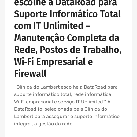
escolhe a DataRoad para
Suporte Informático Total
com IT Unlimited –
Manutenção Completa da
Rede, Postos de Trabalho,
Wi‑Fi Empresarial e
Firewall
Clínica do Lambert escolhe a DataRoad para
suporte informático total, rede informática,
Wi‑Fi empresarial e serviço IT Unlimited™ A
DataRoad foi selecionada pela Clínica do
Lambert para assegurar o suporte informático
integral, a gestão da rede