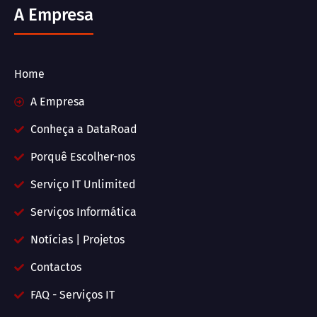
A Empresa
Home
A Empresa
Conheça a DataRoad
Porquê Escolher-nos
Serviço IT Unlimited
Serviços Informática
Notícias | Projetos
Contactos
FAQ - Serviços IT