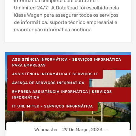
informático completo com contrato IT
Unlimited 24/7 A DataRoad foi escolhida pela
Klass Wagen para assegurar todos os serviços
de informática, suporte técnico empresarial e
manutenção informática contínua
ASSISTÊNCIA INFORMÁTICA - SERVIÇOS INFORMÁTICA
PARA EMPRESAS
ASSISTÊNCIA INFORMÁTICA E SERVIÇOS IT
AVENÇA DE SERVIÇOS INFORMÁTICA
EMPRESA ASSISTÊNCIA INFORMÁTICA | SERVIÇOS
INFORMÁTICA
IT UNLIMITED - SERVIÇOS INFORMÁTICA
Webmaster
29 De Março, 2023