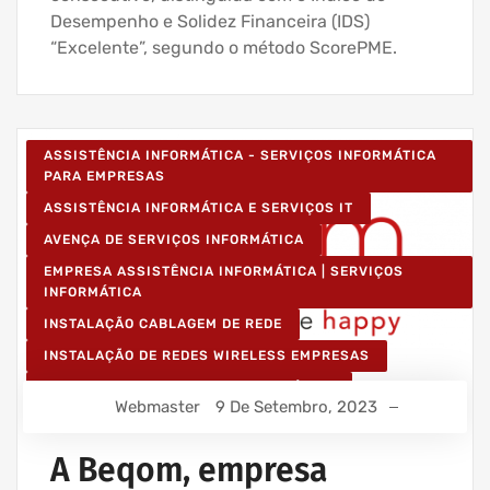
Desempenho e Solidez Financeira (IDS)
“Excelente”, segundo o método ScorePME.
ASSISTÊNCIA INFORMÁTICA - SERVIÇOS INFORMÁTICA
PARA EMPRESAS
ASSISTÊNCIA INFORMÁTICA E SERVIÇOS IT
AVENÇA DE SERVIÇOS INFORMÁTICA
EMPRESA ASSISTÊNCIA INFORMÁTICA | SERVIÇOS
INFORMÁTICA
INSTALAÇÃO CABLAGEM DE REDE
INSTALAÇÃO DE REDES WIRELESS EMPRESAS
IT UNLIMITED - SERVIÇOS INFORMÁTICA
Webmaster
9 De Setembro, 2023
MANUTENÇÃO INFORMÁTICA EMPRESAS
A Beqom, empresa