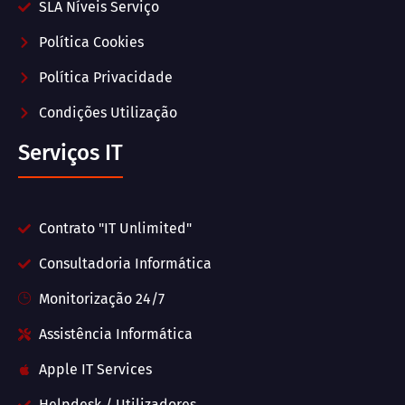
SLA Níveis Serviço
Política Cookies
Política Privacidade
Condições Utilização
Serviços IT
Contrato "IT Unlimited"
Consultadoria Informática
Monitorização 24/7
Assistência Informática
Apple IT Services
Helpdesk / Utilizadores