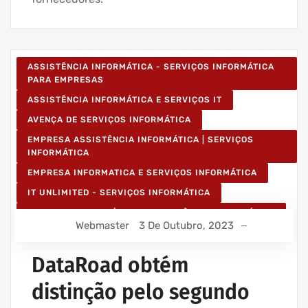
ASSISTÊNCIA INFORMÁTICA - SERVIÇOS INFORMÁTICA
PARA EMPRESAS
ASSISTÊNCIA INFORMÁTICA E SERVIÇOS IT
AVENÇA DE SERVIÇOS INFORMÁTICA
EMPRESA ASSISTÊNCIA INFORMÁTICA | SERVIÇOS
INFORMÁTICA
EMPRESA INFORMATICA E SERVIÇOS INFORMÁTICA
IT UNLIMITED - SERVIÇOS INFORMÁTICA
SERVIÇOS INFORMÁTICA E ASSISTÊNCIA INFORMÁTICA
Webmaster
3 De Outubro, 2023
DataRoad obtém
distinção pelo segundo