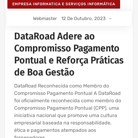
EMPRESA INFORMATICA E SERVIÇOS INFORMÁTICA
Webmaster
12 De Outubro, 2023
DataRoad Adere ao
Compromisso Pagamento
Pontual e Reforça Práticas
de Boa Gestão
DataRoad Reconhecida como Membro do
Compromisso Pagamento Pontual A DataRoad
foi oficialmente reconhecida como membro do
Compromisso Pagamento Pontual (CPP), uma
iniciativa nacional que promove uma cultura
empresarial baseada na responsabilidade,
ética e pagamentos atempados aos
fornecedores.