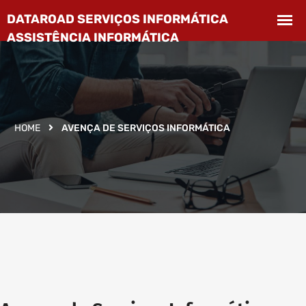
HOME
AVENÇA DE SERVIÇOS INFORMÁTICA