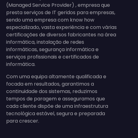
(Managed Service Provider) , empresa que
presta serviços de IT geridos para empresas,
sendo uma empresa com know how
especializado, vasta experiência e com várias
certificações de diversos fabricantes na área
informática, instalação de redes
informáticas, segurança informática e
serviços profissionais e certificados de
informática.
Com uma equipa altamente qualificada e
focada em resultados, garantimos a
continuidade dos sistemas, reduzimos
tempos de paragem e asseguramos que
cada cliente dispõe de uma infraestrutura
tecnológica estável, segura e preparada
para crescer.