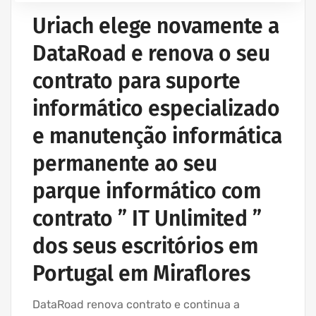
Uriach elege novamente a
DataRoad e renova o seu
contrato para suporte
informático especializado
e manutenção informática
permanente ao seu
parque informático com
contrato ” IT Unlimited ”
dos seus escritórios em
Portugal em Miraflores
DataRoad renova contrato e continua a