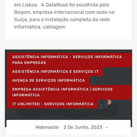
em Lisboa A DataRoad foi escolhida pela
Beqom, empresa internacional com sede na
Suíça, para a instalação completa da rede
informática, cablagem
ASSISTÊNCIA INFORMÁTICA - SERVIÇOS INFORMÁTICA
PARA EMPRESAS
ASSISTÊNCIA INFORMÁTICA E SERVIÇOS IT
AVENÇA DE SERVIÇOS INFORMÁTICA
EMPRESA ASSISTÊNCIA INFORMÁTICA | SERVIÇOS
INFORMÁTICA
IT UNLIMITED - SERVIÇOS INFORMÁTICA
Webmaster
2 De Junho, 2023