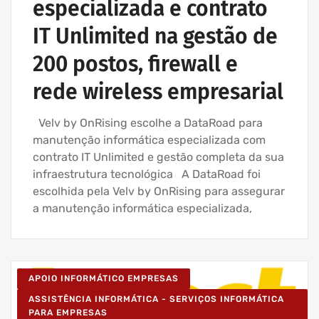
especializada e contrato
IT Unlimited na gestão de
200 postos, firewall e
rede wireless empresarial
Velv by OnRising escolhe a DataRoad para
manutenção informática especializada com
contrato IT Unlimited e gestão completa da sua
infraestrutura tecnológica A DataRoad foi
escolhida pela Velv by OnRising para assegurar
a manutenção informática especializada,
APOIO INFORMÁTICO EMPRESAS
ASSISTÊNCIA INFORMÁTICA - SERVIÇOS INFORMÁTICA
PARA EMPRESAS