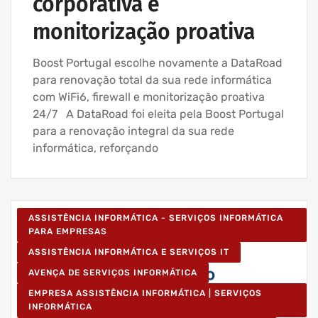
corporativa e
monitorização proativa
Boost Portugal escolhe novamente a DataRoad
para renovação total da sua rede informática
com WiFi6, firewall e monitorização proativa
24/7 A DataRoad foi eleita pela Boost Portugal
para a renovação integral da sua rede
informática, reforçando
ASSISTÊNCIA INFORMÁTICA - SERVIÇOS INFORMÁTICA
PARA EMPRESAS
ASSISTÊNCIA INFORMÁTICA E SERVIÇOS IT
AVENÇA DE SERVIÇOS INFORMÁTICA
EMPRESA ASSISTÊNCIA INFORMÁTICA | SERVIÇOS
INFORMÁTICA