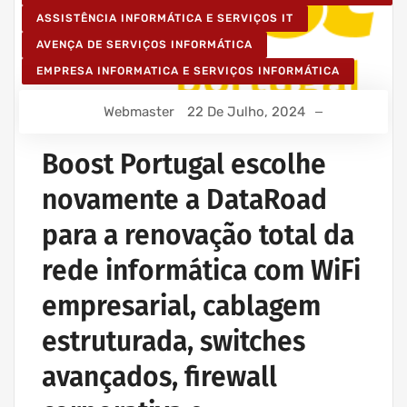
ASSISTÊNCIA INFORMÁTICA E SERVIÇOS IT
AVENÇA DE SERVIÇOS INFORMÁTICA
EMPRESA INFORMATICA E SERVIÇOS INFORMÁTICA
Webmaster
22 De Julho, 2024
Boost Portugal escolhe
novamente a DataRoad
para a renovação total da
rede informática com WiFi
empresarial, cablagem
estruturada, switches
avançados, firewall