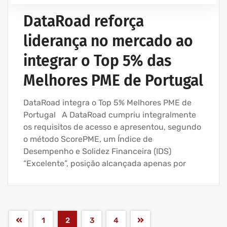
DataRoad reforça
liderança no mercado ao
integrar o Top 5% das
Melhores PME de Portugal
DataRoad integra o Top 5% Melhores PME de
Portugal A DataRoad cumpriu integralmente
os requisitos de acesso e apresentou, segundo
o método ScorePME, um Índice de
Desempenho e Solidez Financeira (IDS)
“Excelente”, posição alcançada apenas por
1
2
3
4