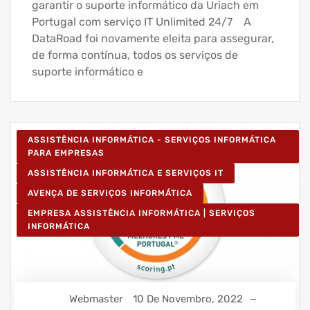
garantir o suporte informático da Uriach em
Portugal com serviço IT Unlimited 24/7 A
DataRoad foi novamente eleita para assegurar,
de forma contínua, todos os serviços de
suporte informático e
ASSISTÊNCIA INFORMÁTICA - SERVIÇOS INFORMÁTICA
PARA EMPRESAS
ASSISTÊNCIA INFORMÁTICA E SERVIÇOS IT
AVENÇA DE SERVIÇOS INFORMÁTICA
EMPRESA ASSISTÊNCIA INFORMÁTICA | SERVIÇOS
INFORMÁTICA
Webmaster
10 De Novembro, 2022