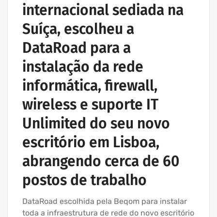
internacional sediada na
Suíça, escolheu a
DataRoad para a
instalação da rede
informática, firewall,
wireless e suporte IT
Unlimited do seu novo
escritório em Lisboa,
abrangendo cerca de 60
postos de trabalho
DataRoad escolhida pela Beqom para instalar
toda a infraestrutura de rede do novo escritório