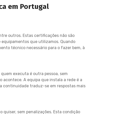
ica em Portugal
ntre outros. Estas certificações não são
e equipamentos que utilizamos. Quando
ento técnico necessário para o fazer bem, à
 quem executa é outra pessoa, sem
 acontece. A equipa que instala a rede é a
sa continuidade traduz-se em respostas mais
o quiser, sem penalizações. Esta condição