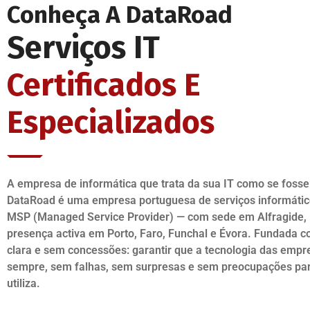
Conheça A DataRoad
Serviços IT
Certificados E
Especializados
A empresa de informática que trata da sua IT como se fosse
DataRoad é uma empresa portuguesa de serviços informátic
MSP (Managed Service Provider) — com sede em Alfragide, 
presença activa em Porto, Faro, Funchal e Évora. Fundada
clara e sem concessões: garantir que a tecnologia das empr
sempre, sem falhas, sem surpresas e sem preocupações pa
utiliza.