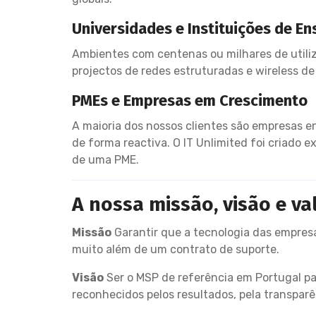
Universidades e Instituições de En
Ambientes com centenas ou milhares de utiliz
projectos de redes estruturadas e wireless de
PMEs e Empresas em Crescimento
A maioria dos nossos clientes são empresas e
de forma reactiva. O IT Unlimited foi criado
de uma PME.
A nossa missão, visão e va
Missão
Garantir que a tecnologia das empresa
muito além de um contrato de suporte.
Visão
Ser o MSP de referência em Portugal pa
reconhecidos pelos resultados, pela transparê