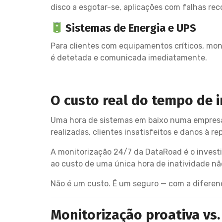
disco a esgotar-se, aplicações com falhas rec
Sistemas de Energia e UPS
Para clientes com equipamentos críticos, mon
é detetada e comunicada imediatamente.
O custo real do tempo de i
Uma hora de sistemas em baixo numa empresa 
realizadas, clientes insatisfeitos e danos à 
A monitorização 24/7 da DataRoad é o investi
ao custo de uma única hora de inatividade nã
Não é um custo. É um seguro — com a diferenç
Monitorização proativa vs.