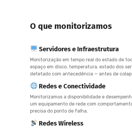
O que monitorizamos
Servidores e Infraestrutura
Monitorização em tempo real do estado de to
espaço em disco, temperatura, estado dos serv
detetado com antecedência — antes de colaps
Redes e Conectividade
Monitorizamos a disponibilidade e desempenho 
um equipamento de rede com comportamento 
precisa do ponto de falha.
Redes Wireless