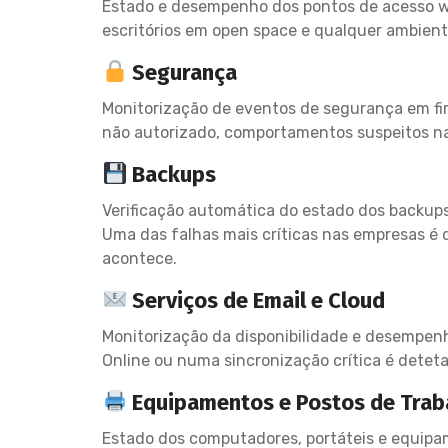
Estado e desempenho dos pontos de acesso wire
escritórios em open space e qualquer ambiente
Segurança
Monitorização de eventos de segurança em fir
não autorizado, comportamentos suspeitos n
Backups
Verificação automática do estado dos backups
Uma das falhas mais críticas nas empresas é
acontece.
Serviços de Email e Cloud
Monitorização da disponibilidade e desempenh
Online ou numa sincronização crítica é deteta
Equipamentos e Postos de Trab
Estado dos computadores, portáteis e equipa