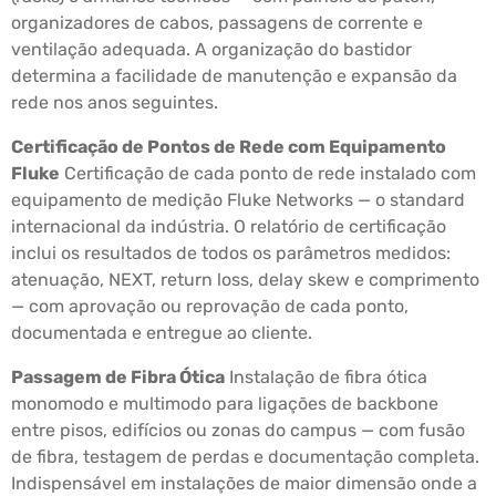
organizadores de cabos, passagens de corrente e
ventilação adequada. A organização do bastidor
determina a facilidade de manutenção e expansão da
rede nos anos seguintes.
Certificação de Pontos de Rede com Equipamento
Fluke
Certificação de cada ponto de rede instalado com
equipamento de medição Fluke Networks — o standard
internacional da indústria. O relatório de certificação
inclui os resultados de todos os parâmetros medidos:
atenuação, NEXT, return loss, delay skew e comprimento
— com aprovação ou reprovação de cada ponto,
documentada e entregue ao cliente.
Passagem de Fibra Ótica
Instalação de fibra ótica
monomodo e multimodo para ligações de backbone
entre pisos, edifícios ou zonas do campus — com fusão
de fibra, testagem de perdas e documentação completa.
Indispensável em instalações de maior dimensão onde a