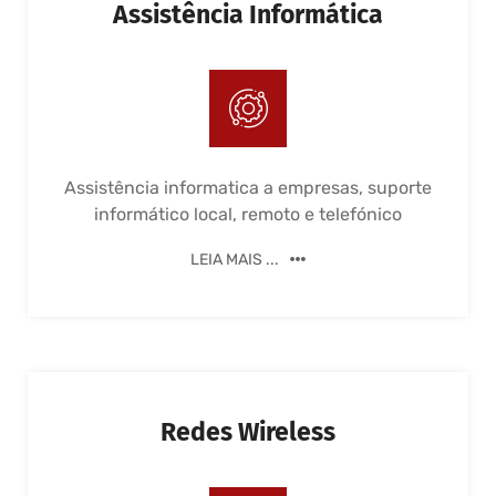
Assistência Informática
Assistência informatica a empresas, suporte
informático local, remoto e telefónico
LEIA MAIS ...
Redes Wireless