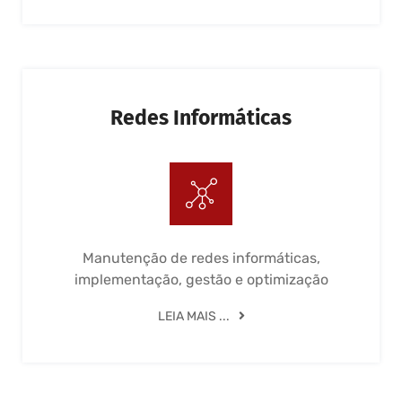
Redes Informáticas
Manutenção de redes informáticas,
implementação, gestão e optimização
LEIA MAIS ...