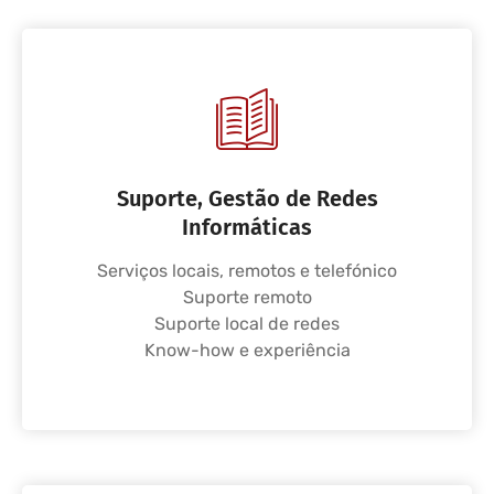
Suporte, Gestão de Redes
Informáticas
Serviços locais, remotos e telefónico
Suporte remoto
Suporte local de redes
Know-how e experiência