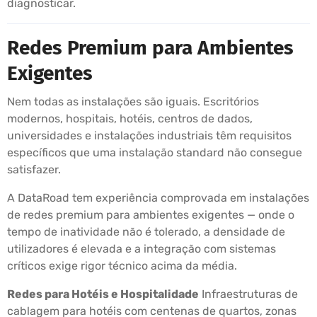
diagnosticar.
Redes Premium para Ambientes
Exigentes
Nem todas as instalações são iguais. Escritórios
modernos, hospitais, hotéis, centros de dados,
universidades e instalações industriais têm requisitos
específicos que uma instalação standard não consegue
satisfazer.
A DataRoad tem experiência comprovada em instalações
de redes premium para ambientes exigentes — onde o
tempo de inatividade não é tolerado, a densidade de
utilizadores é elevada e a integração com sistemas
críticos exige rigor técnico acima da média.
Redes para Hotéis e Hospitalidade
Infraestruturas de
cablagem para hotéis com centenas de quartos, zonas