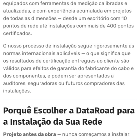
equipados com ferramentas de medição calibradas e
atualizadas, e com experiência acumulada em projetos
de todas as dimensões — desde um escritório com 10
pontos de rede até instalações com mais de 400 pontos
certificados.
O nosso processo de instalação segue rigorosamente as
normas internacionais aplicáveis — o que significa que
os resultados de certificação entregues ao cliente são
válidos para efeitos de garantia do fabricante do cabo e
dos componentes, e podem ser apresentados a
auditores, seguradoras ou futuros compradores das
instalações.
Porquê Escolher a DataRoad para
a Instalação da Sua Rede
Projeto antes da obra
— nunca começamos a instalar