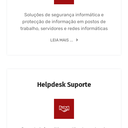
Soluções de segurança informática e
protecção de informação em postos de
trabalho, servidores e redes informáticas
LEIA MAIS ...
Helpdesk Suporte