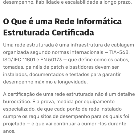
desempenho, fiabilidade e escalabilidade a longo prazo.
O Que é uma Rede Informática
Estruturada Certificada
Uma rede estruturada é uma infraestrutura de cablagem
organizada segundo normas internacionais — TIA-568,
ISO/IEC 11801 e EN 50173 — que define como os cabos,
tomadas, painéis de patch e bastidores devem ser
instalados, documentados e testados para garantir
desempenho máximo e longevidade.
A certificação de uma rede estruturada não é um detalhe
burocrático. É a prova, medida por equipamento
especializado, de que cada ponto de rede instalado
cumpre os requisitos de desempenho para os quais foi
projetado — e que vai continuar a cumpri-los durante
anos.