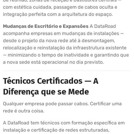
com estética cuidada, passagem de cabos oculta e
integração perfeita com a arquitetura do espaço.
Mudanças de Escritório e Expansões
A DataRoad
acompanha empresas em mudanças de instalações —
desde o projeto da nova rede até à desmontagem,
relocalização e reinstalação da infraestrutura existente
— minimizando o tempo de inatividade e garantindo que
a nova sede está operacional no dia previsto.
Técnicos Certificados — A
Diferença que se Mede
Qualquer empresa pode passar cabos. Certificar uma
rede é outra coisa.
A DataRoad tem técnicos com formação específica em
instalação e certificação de redes estruturadas,