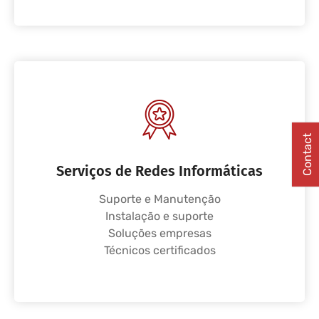
Contact
Serviços de Redes Informáticas
Suporte e Manutenção
Instalação e suporte
Soluções empresas
Técnicos certificados