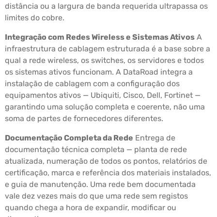
distância ou a largura de banda requerida ultrapassa os
limites do cobre.
Integração com Redes Wireless e Sistemas Ativos
A
infraestrutura de cablagem estruturada é a base sobre a
qual a rede wireless, os switches, os servidores e todos
os sistemas ativos funcionam. A DataRoad integra a
instalação de cablagem com a configuração dos
equipamentos ativos — Ubiquiti, Cisco, Dell, Fortinet —
garantindo uma solução completa e coerente, não uma
soma de partes de fornecedores diferentes.
Documentação Completa da Rede
Entrega de
documentação técnica completa — planta de rede
atualizada, numeração de todos os pontos, relatórios de
certificação, marca e referência dos materiais instalados,
e guia de manutenção. Uma rede bem documentada
vale dez vezes mais do que uma rede sem registos
quando chega a hora de expandir, modificar ou