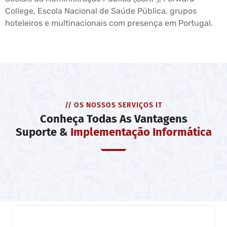
College, Escola Nacional de Saúde Pública, grupos
hoteleiros e multinacionais com presença em Portugal.
// OS NOSSOS SERVIÇOS IT
Conheça Todas As Vantagens
Suporte &
Implementação Informática