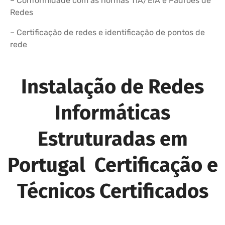
– Conformidade com as normas TIA/EIA e Padrões de
Redes
– Certificação de redes e identificação de pontos de
rede
Instalação de Redes
Informáticas
Estruturadas em
Portugal Certificação e
Técnicos Certificados