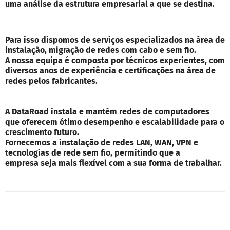
uma análise da estrutura empresarial a que se destina.
Para isso dispomos de serviços especializados na área de
instalação, migração de redes com cabo e sem fio.
A nossa equipa é composta por técnicos experientes, com
diversos anos de experiência e certificações na área de
redes pelos fabricantes.
A DataRoad instala e mantém redes de computadores
que oferecem ótimo desempenho e escalabilidade para o
crescimento futuro.
Fornecemos a instalação de redes LAN, WAN, VPN e
tecnologias de rede sem fio, permitindo que a
empresa seja mais flexível com a sua forma de trabalhar.