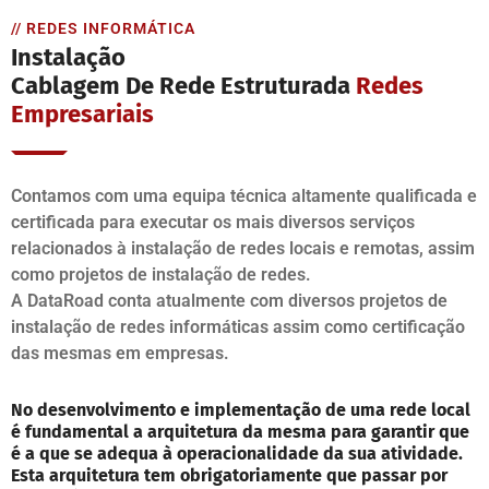
// REDES INFORMÁTICA
Instalação
Cablagem De Rede Estruturada
Redes
Empresariais
Contamos com uma equipa técnica altamente qualificada e
certificada para executar os mais diversos serviços
relacionados à instalação de redes locais e remotas, assim
como projetos de instalação de redes.
A DataRoad conta atualmente com diversos projetos de
instalação de redes informáticas assim como certificação
das mesmas em empresas.
No desenvolvimento e implementação de uma rede local
é fundamental a arquitetura da mesma para garantir que
é a que se adequa à operacionalidade da sua atividade.
Esta arquitetura tem obrigatoriamente que passar por