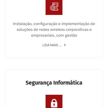
Instalação, configuração e implementação de
soluções de redes wireless corporativas e
empresariais, com gestão
LEIA MAIS ...
Segurança Informática