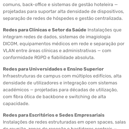
comuns, back-office e sistemas de gestão hoteleira —
projetadas para suportar alta densidade de dispositivos,
separação de redes de hóspedes e gestão centralizada.
Redes para Clínicas e Setor da Saúde
Instalações que
integram redes de dados, sistemas de imagiologia
DICOM, equipamentos médicos em rede e separação por
VLAN entre áreas clínicas e administrativas — com
conformidade RGPD e fiabilidade absoluta.
Redes para Universidades e Ensino Superior
Infraestruturas de campus com múltiplos edifícios, alta
densidade de utilizadores e integração com sistemas
académicos — projetadas para décadas de utilização,
com fibra ótica de backbone e switching de alta
capacidade.
Redes para Escritórios e Sedes Empresariais
Instalações de redes estruturadas em open spaces, salas
de reunião, zonas de receção e bastidores centrais —