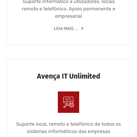
Suporte informático a utlizadores, locais
remoto e telefónico. Apoio permanente e
empresarial
LEIA MAIS ...
Avença IT Unlimited
Suporte local, remoto e telefónico de todos os
sistemas informáticos das empresas