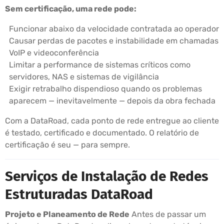
Sem certificação, uma rede pode:
Funcionar abaixo da velocidade contratada ao operador
Causar perdas de pacotes e instabilidade em chamadas
VoIP e videoconferência
Limitar a performance de sistemas críticos como
servidores, NAS e sistemas de vigilância
Exigir retrabalho dispendioso quando os problemas
aparecem — inevitavelmente — depois da obra fechada
Com a DataRoad, cada ponto de rede entregue ao cliente
é testado, certificado e documentado. O relatório de
certificação é seu — para sempre.
Serviços de Instalação de Redes
Estruturadas DataRoad
Projeto e Planeamento de Rede
Antes de passar um