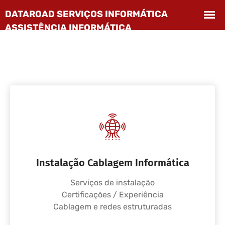
Instalação Cablagem Informática
Serviços de instalação
Certificações / Experiência
Cablagem e redes estruturadas