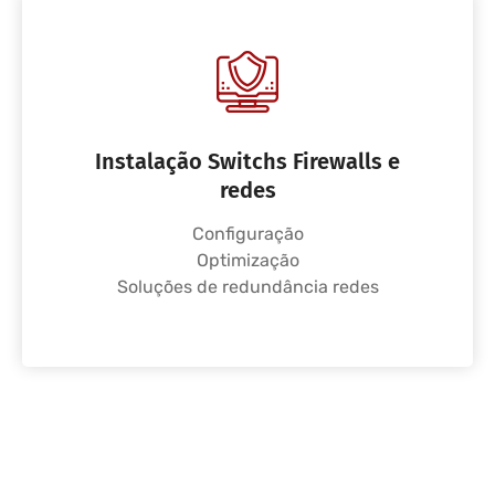
Instalação Switchs Firewalls e
redes
Configuração
Optimização
Soluções de redundância redes