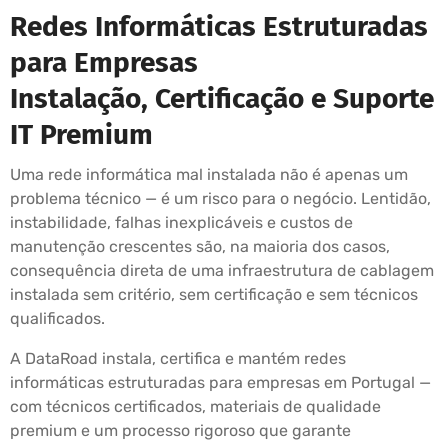
Redes Informáticas Estruturadas
para Empresas
Instalação, Certificação e Suporte
IT Premium
Uma rede informática mal instalada não é apenas um
problema técnico — é um risco para o negócio. Lentidão,
instabilidade, falhas inexplicáveis e custos de
manutenção crescentes são, na maioria dos casos,
consequência direta de uma infraestrutura de cablagem
instalada sem critério, sem certificação e sem técnicos
qualificados.
A DataRoad instala, certifica e mantém redes
informáticas estruturadas para empresas em Portugal —
com técnicos certificados, materiais de qualidade
premium e um processo rigoroso que garante