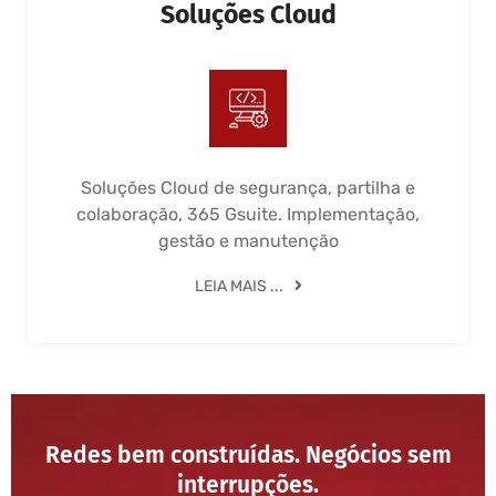
Soluções Cloud
Soluções Cloud de segurança, partilha e
colaboração, 365 Gsuite. Implementação,
gestão e manutenção
LEIA MAIS ...
Redes bem construídas. Negócios sem
interrupções.