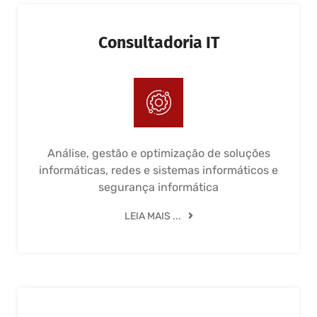
Consultadoria IT
Análise, gestão e optimização de soluções
informáticas, redes e sistemas informáticos e
segurança informática
LEIA MAIS ...