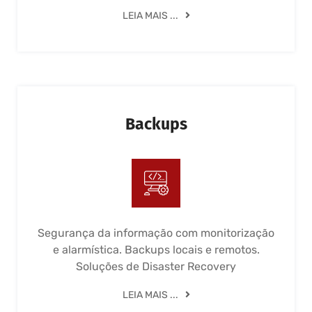
LEIA MAIS ...
Backups
Segurança da informação com monitorização
e alarmística. Backups locais e remotos.
Soluções de Disaster Recovery
LEIA MAIS ...